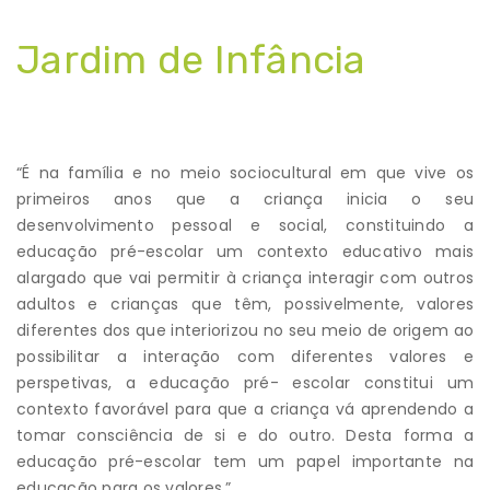
Jardim de Infância
“É na família e no meio sociocultural em que vive os
primeiros anos que a criança inicia o seu
desenvolvimento pessoal e social, constituindo a
educação pré-escolar um contexto educativo mais
alargado que vai permitir à criança interagir com outros
adultos e crianças que têm, possivelmente, valores
diferentes dos que interiorizou no seu meio de origem ao
possibilitar a interação com diferentes valores e
perspetivas, a educação pré- escolar constitui um
contexto favorável para que a criança vá aprendendo a
tomar consciência de si e do outro. Desta forma a
educação pré-escolar tem um papel importante na
educação para os valores.”