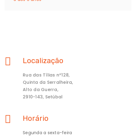
Localização
Rua das Tílias nº128,
Quinta da Serralheira,
Alto da Guerra,
2910-143, Setúbal
Horário
Segunda a sexta-feira