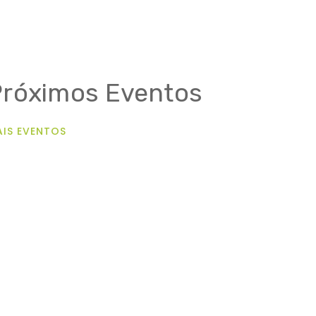
Próximos Eventos
IS EVENTOS